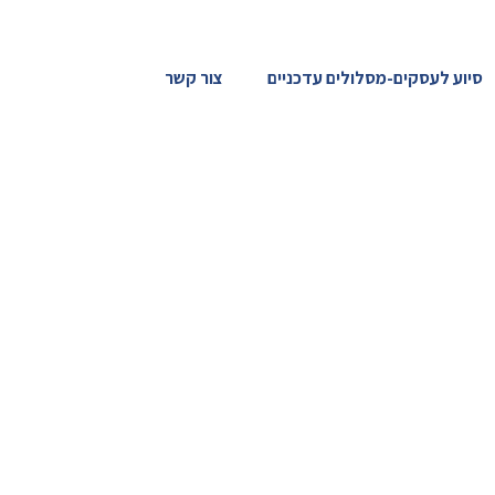
סיוע לעסקים-מסלולים עדכניים
צור קשר