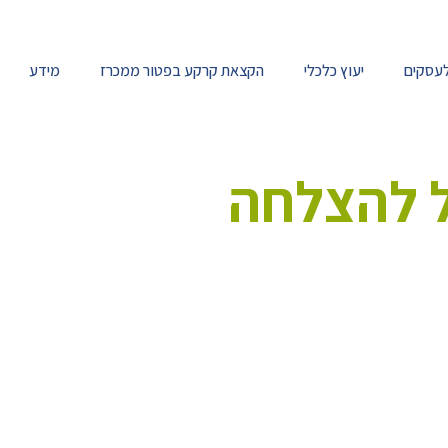
לעסקים
יעוץ כלכלי
הקצאת קרקע בפטור ממכרז
מידע
ל להצלחה