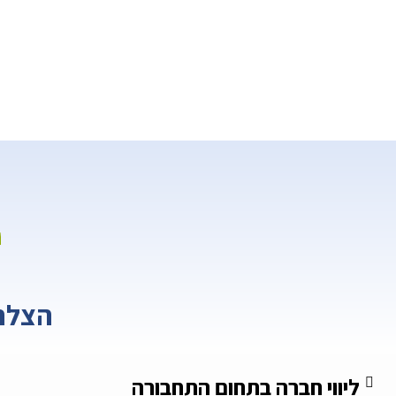
י
הצלח
ליווי חברה בתחום התחבורה