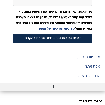
אני מאשר.ת את העברת הפרטים ואת השימוש בהם, כדי
ליצור עמי קשר באמצעות דוא"ל, טלפון או ווצאפ. העברת
הפרטים היא מרצוני החופשי ועל מסירת הפרטים והשימוש
במידע תחול
מדיניות הפרטיות של האתר
.
שלחו את הפרטים ונחזור אליכם בהקדם
מדיניות פרטיות
מפת אתר
הצהרת נגישות
צור קשר