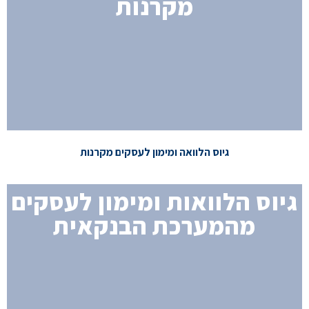
מקרנות
למידע נוסף
גיוס הלוואה ומימון לעסקים מקרנות
גיוס הלוואות ומימון לעסקים
מהמערכת הבנקאית
למידע נוסף