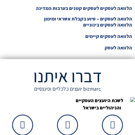
הלוואה לעסקים לעסקים קטנים בערבות המדינה
הלוואה לעסקים – סיוע בקבלת אשראי ומימון
הלוואה לעסקים בינוניים
הלוואה לעסקים קיימים
הלוואה לעסק
דברו איתנו
bizmarc יועצים כלכליים ופיננסיים