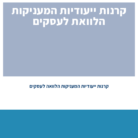
קרנות ייעודיות המעניקות
הלוואת לעסקים
למידע נוסף
קרנות ייעודיות המעניקות הלוואה לעסקים