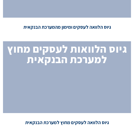
גיוס הלוואה לעסקים ומימון מהמערכת הבנקאית
גיוס הלוואות לעסקים מחוץ
למערכת הבנקאית
למידע נוסף
גיוס הלוואה לעסקים מחוץ למערכת הבנקאית