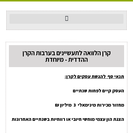
קרן הלוואה לתעשיינים בערבות הקרן
ההדדית - מיוחדת
תנאי סף להגשת עסקים לקרן:
העסק קיים לפחות שנתיים
מחזור מכירות מינימאלי 3 מיליון ₪
הצגת הון עצמי מוחשי חיובי או רווחיות בשנתיים האחרונות