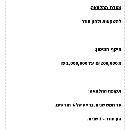
מטרת ההלוואה
:
להשקעות ולהון חוזר
היקף המימון:
מ 200,000 ₪ עד 1,000,000 ₪
תקופת ההלוואה
:
עד חמש שנים, גרייס של 6 חודשים
.
הון חוזר – 3 שנים.