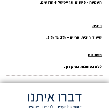
השקעה – 5 שנים וגרייס של 6 חודשים.
ריבית
שיעור ריבית פריים + 2% עד % 5.
בטחונות
ללא בטחונות כפיקדון .
דברו איתנו
bizmarc יועצים כלכליים ופיננסיים