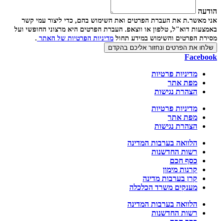
הודעה
אני מאשר.ת את העברת הפרטים ואת השימוש בהם, כדי ליצור עמי קשר
באמצעות דוא"ל, טלפון או ווצאפ. העברת הפרטים היא מרצוני החופשי ועל
מסירת הפרטים והשימוש במידע תחול
מדיניות הפרטיות של האתר
.
שלחו את הפרטים ונחזור אליכם בהקדם
Facebook
מדיניות פרטיות
מפת אתר
הצהרת נגישות
מדיניות פרטיות
מפת אתר
הצהרת נגישות
הלוואה בערבות המדינה
רשות החדשנות
כסף חכם
קרנות מימון
קרן בערבות מדינה
מענקים משרד הכלכלה
הלוואה בערבות המדינה
רשות החדשנות