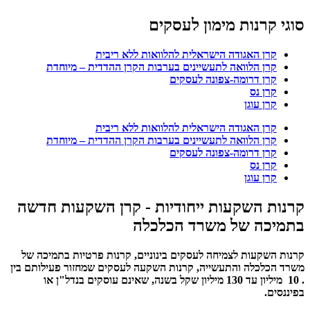
סוגי קרנות מימון לעסקים
קרן האגודה הישראלית להלוואות ללא ריבית
קרן הלוואה לתעשיינים בערבות הקרן ההדדית – מיוחדת
קרן דרומה-צפונה לעסקים
קרן נס
קרן עוגן
קרן האגודה הישראלית להלוואות ללא ריבית
קרן הלוואה לתעשיינים בערבות הקרן ההדדית – מיוחדת
קרן דרומה-צפונה לעסקים
קרן נס
קרן עוגן
קרנות השקעות ייחודיות - קרן השקעות חדשה
בתמיכה של משרד הכלכלה
קרנות השקעות לצמיחה לעסקים בינוניים, קרנות פרטיות בתמיכה של
משרד הכלכלה והתעשייה, קרנות השקעה לעסקים שמחזור פעילותם בין
. 10 מיליון עד 130 מיליון שקל בשנה, שאינם עוסקים בנדל"ן או
בפיננסים.