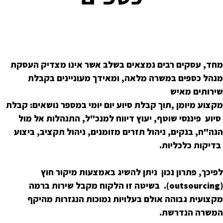
מחד, עסקים רבים נמצאים בשלב אשר אינו מצדיק העסקת
מנהל כספים במשרה מלאה, ומאידך מעוניינים בקבלת
שירותים מאיש
מקצוע מיומן ,תוך קבלת סיוע יום יומי במספר נושאים: קבלת
סיוע פיננסי שוטף, יעוץ דיווח למנכ"ל, התנהלות אל מול
הנה"ח, בנקים, ניהול תזרים מזומנים, ניהול תקציב, ביצוע
בדיקות כלכליות.
לפיכך, פתרון נכון ניתן להשיג באמצעות מיקור חוץ
(outsourcing). בשיטה זו הלקוח מקבל שירות ברמה
מקצועית גבוהה אולם בעלויות נמוכות הנגזרות מהיקף
המשרה הנדרשת.