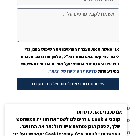
אני מאשר.ת את העברת הפרטים ואת השימוש בהם, כדי
ליצור עמי קשר באמצעות דוא"ל, טלפון או ווצאפ. העברת
הפרטים היא מרצוני החופשי ועל מסירת הפרטים והשימוש
במידע תחול
מדיניות הפרטיות של האתר
.
שלחו את הפרטים ונחזור אליכם בהקדם
מדיניות פרטיות
אנו מכבדים את פרטיותך
קובצי Cookie עוזרים לנו לשפר את חוויית המשתמש
מפת אתר
שלך, לספק תוכן מותאם אישית ולנתח את התנועה.
הצהרת נגישות
באפשרותך לבחור אילו קובצי Cookie יתאפשרו על ידי