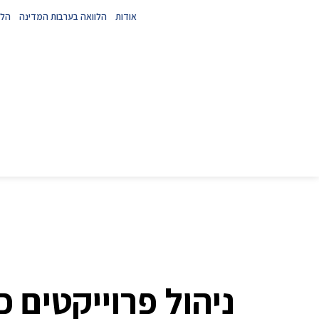
אודות
הלוואה בערבות המדינה
הלו
ניהול פרוייקטים כ