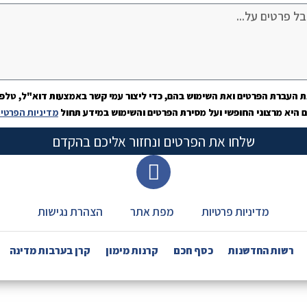
 העברת הפרטים ואת השימוש בהם, כדי ליצור עמי קשר באמצעות דוא"ל, טלפון 
היא מרצוני החופשי ועל מסירת הפרטים והשימוש במידע תחול
מדיניות הפרטי
שלחו את הפרטים ונחזור אליכם בהקדם
מדיניות פרטיות
מפת אתר
הצהרת נגישות
רשות החדשנות
כסף חכם
קרנות מימון
קרן בערבות מדינה