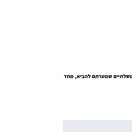
 ממשלתיים שמטרתם להביא, מחד