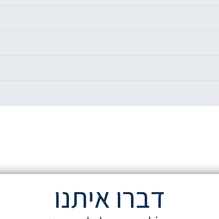
דברו איתנו