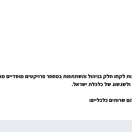
רונות לקחו חלק בניהול והשתתפות במספר פרויקטים מוסדיים
 ולשגשוג של כלכלת ישראל.
ם שרותים כלכליים: