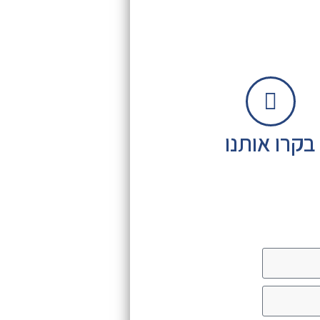
בקרו אותנו