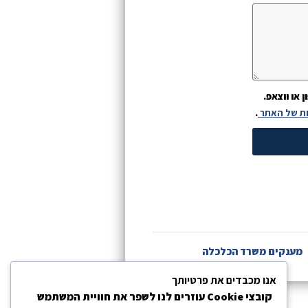
או ווצאפ.
ות של האתר
.
מענקים משרד הכלכלה
אנו מכבדים את פרטיותך
קובצי Cookie עוזרים לנו לשפר את חוויית המשתמש