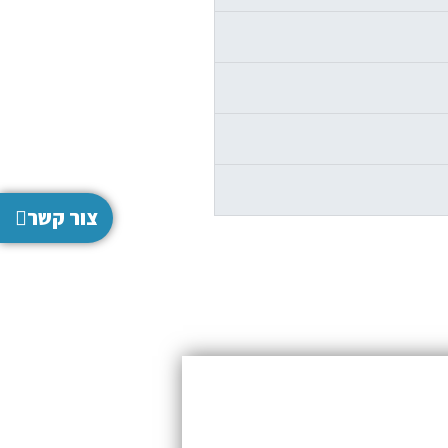
צור קשר