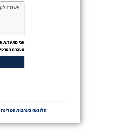
אני מאשר.ת את
העברת הפרטים 
הלוואה בערבות המדינה