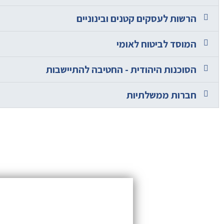
הרשות לעסקים קטנים ובינוניים
המוסד לביטוח לאומי
הסוכנות היהודית - החטיבה להתיישבות
חברות ממשלתיות