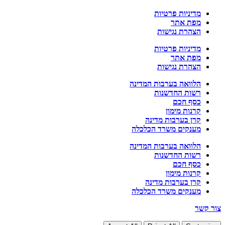
מדיניות פרטיות
מפת אתר
הצהרת נגישות
מדיניות פרטיות
מפת אתר
הצהרת נגישות
הלוואה בערבות המדינה
רשות החדשנות
כסף חכם
קרנות מימון
קרן בערבות מדינה
מענקים משרד הכלכלה
הלוואה בערבות המדינה
רשות החדשנות
כסף חכם
קרנות מימון
קרן בערבות מדינה
מענקים משרד הכלכלה
צור קשר