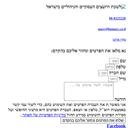
08-8525228
marc@bizmarc.co.il
בקרו אותנו
נא מלאו את הפרטים ונחזור אליכם בהקדם:
שם
טלפון
שם חברה
מייל
הודעה
אני מאשר.ת את העברת הפרטים ואת השימוש בהם, כדי ליצור עמי קשר
באמצעות דוא"ל, טלפון או ווצאפ. העברת הפרטים היא מרצוני החופשי ועל
מסירת הפרטים והשימוש במידע תחול
מדיניות הפרטיות של האתר
.
שלחו את הפרטים ונחזור אליכם בהקדם
Facebook