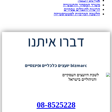
אגף מס הכנסה
משרד המסחר והתעשייה
הרשות להגבלים עסקיים
הלשכה המרכזית לסטטיסטיקה
דברו איתנו
bizmarc יועצים כלכליים ופיננסיים
08-8525228