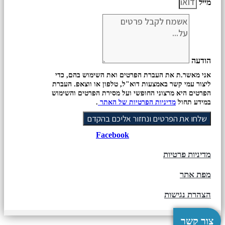
מייל
הודעה
אני מאשר.ת את העברת הפרטים ואת השימוש בהם, כדי
ליצור עמי קשר באמצעות דוא"ל, טלפון או ווצאפ. העברת
הפרטים היא מרצוני החופשי ועל מסירת הפרטים והשימוש
במידע תחול
מדיניות הפרטיות של האתר
.
שלחו את הפרטים ונחזור אליכם בהקדם
Facebook
מדיניות פרטיות
מפת אתר
הצהרת נגישות
צור קשר