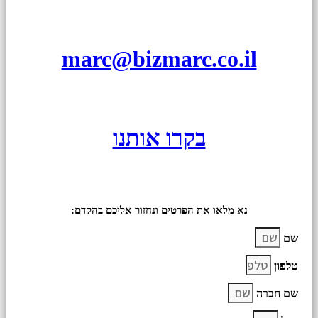
marc@bizmarc.co.il
בקרו אותנו
נא מלאו את הפרטים ונחזור אליכם בהקדם:
שם
טלפון
שם חברה