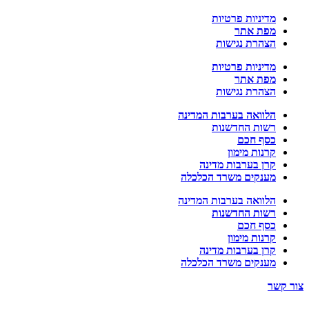
מדיניות פרטיות
מפת אתר
הצהרת נגישות
מדיניות פרטיות
מפת אתר
הצהרת נגישות
הלוואה בערבות המדינה
רשות החדשנות
כסף חכם
קרנות מימון
קרן בערבות מדינה
מענקים משרד הכלכלה
הלוואה בערבות המדינה
רשות החדשנות
כסף חכם
קרנות מימון
קרן בערבות מדינה
מענקים משרד הכלכלה
צור קשר