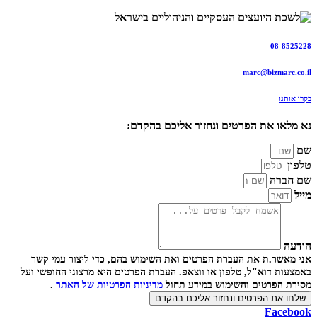
08-8525228
marc@bizmarc.co.il
בקרו אותנו
נא מלאו את הפרטים ונחזור אליכם בהקדם:
שם
טלפון
שם חברה
מייל
הודעה
אני מאשר.ת את העברת הפרטים ואת השימוש בהם, כדי ליצור עמי קשר
באמצעות דוא"ל, טלפון או ווצאפ. העברת הפרטים היא מרצוני החופשי ועל
מסירת הפרטים והשימוש במידע תחול
מדיניות הפרטיות של האתר
.
שלחו את הפרטים ונחזור אליכם בהקדם
Facebook