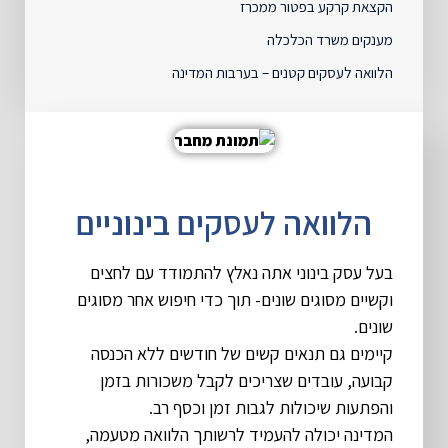
הקצאת קרקע בפטור ממכרז
מענקים משרד הכלכלה
הלוואה לעסקים קטנים – בערבות המדינה
הלוואה לעסקים בינוניים
בעל עסק בינוני אתה נאלץ להתמודד עם לחצים
וקשיים מסוגים שונים- תוך כדי חיפוש אחר מסוגים
שונים.
קיימים גם תנאים קשים של חודשים ללא הכנסה
קבועה, עובדים שצריכים לקבל משכורות בזמן
והפתעות שיכולות לגבות זמן וכסף רב.
המדינה יכולה להעמיד לרשותך הלוואה מטעמה,