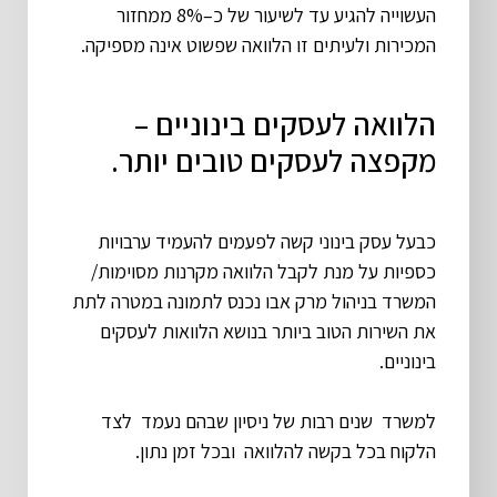
העשוייה להגיע עד לשיעור של כ–8% ממחזור
המכירות ולעיתים זו הלוואה שפשוט אינה מספיקה.
הלוואה לעסקים בינוניים –
מקפצה לעסקים טובים יותר.
כבעל עסק בינוני קשה לפעמים להעמיד ערבויות
כספיות על מנת לקבל הלוואה מקרנות מסוימות/
המשרד בניהול מרק אבו נכנס לתמונה במטרה לתת
את השירות הטוב ביותר בנושא הלוואות לעסקים
בינוניים.
למשרד שנים רבות של ניסיון שבהם נעמד לצד
הלקוח בכל בקשה להלוואה ובכל זמן נתון.