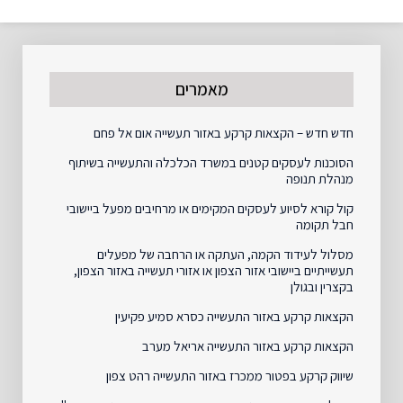
מאמרים
חדש חדש – הקצאות קרקע באזור תעשייה אום אל פחם
הסוכנות לעסקים קטנים במשרד הכלכלה והתעשייה בשיתוף
מנהלת תנופה
קול קורא לסיוע לעסקים המקימים או מרחיבים מפעל ביישובי
חבל תקומה
מסלול לעידוד הקמה, העתקה או הרחבה של מפעלים
תעשייתיים ביישובי אזור הצפון או אזורי תעשייה באזור הצפון,
בקצרין ובגולן
הקצאות קרקע באזור התעשייה כסרא סמיע פקיעין
הקצאות קרקע באזור התעשייה אריאל מערב
שיווק קרקע בפטור ממכרז באזור התעשייה רהט צפון