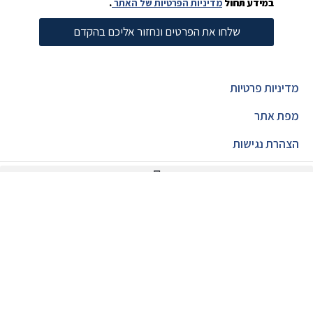
במידע תחול
מדיניות הפרטיות של האתר
.
שלחו את הפרטים ונחזור אליכם בהקדם
מדיניות פרטיות
מפת אתר
הצהרת נגישות
צור קשר
ונחזור אליך בהקדם
08-8525228