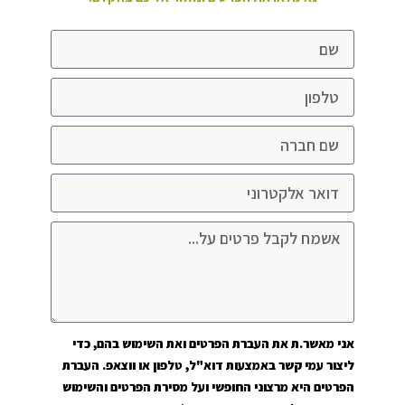
אני מאשר.ת את העברת הפרטים ואת השימוש בהם, כדי
ליצור עמי קשר באמצעות דוא"ל, טלפון או ווצאפ. העברת
הפרטים היא מרצוני החופשי ועל מסירת הפרטים והשימוש