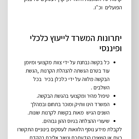
הפועלים וכ"ו.
יתרונות המשרד לייעוץ כלכלי
ופיננסי
כל בקשה נבחנת על ידי צוות מקצועי ומיומן
עוד בטרם הגשתה להנהלת הקרנות ,הגשת
הבקשה מלווה על ידי כלכלן בכיר בכל
השלבים .
טיפול מהיר ומקצועי בהגשת הבקשה.
המשרד הינו וותיק ומוכר בתחום ובמהלך
השנים הגיש מאות בקשות לקרנות שונות.
שיעורי ההצלחה בגיוס ההון גבוהים.
לקבלת מידע נוסף הלוואות לעסקים בינוניים התקשרו
כעת או השאירו הודעתכם ונשוב אליכם בהקדם.