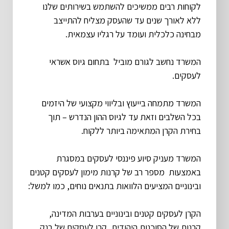
לקוחות רבים ממשיכים להשתמש בשירותים שלנו
ללא לאורך שנים עד שהעסק מצליח להתייצב
מבחינה כלכלית ועומד על רגליו עצמאית.
המשרד נחשב לגורם מוביל בתחום גיוס אשראי
לעסקים.
המשרד מתמחה בייעוץ ובליווי מקצועי של היזמים
בכל השלבים וזאת עד לגיוס ההון הנדרש – תוך
בחירת הקרן המתאימה ביותר ללקוח.
המשרד מעניק סיוע פיננסי לעסקים במסגרת
באמצעות מספר רב של קרנות מימון לעסקים קטנים
ובינוניים המציעים הלוואות בתנאים נוחים, כמו למשל:
הקרן לעסקים קטנים ובינוניים בערבות המדינה,
קרנות של הסוכנות היהודית, קרן לעסקים של בנק