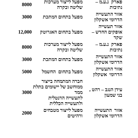
פארק נ.ע.מ –
מפעל לייצור מערכות
8000
נתיבות
שליטה ובקרה
אזור התעשייה
מפעל בתחום המתכת
3000
הדרומי אשקלון
אזור תעשייה
אופקים החדש –
מפעל בתחום האגרוטק
12,000
שקד
פארק נ.ע.מ –
מפעל לייצור מערכות
8000
נתיבות
שליטה ובקרה
אזור התעשייה
מפעל בתחום המתכת
3000
הדרומי אשקלון
אזור התעשייה
מפעל בתחום החשמל
5000
הדרומי אשקלון
חברה המתמחה בייצור
ממוחשב של יישומים בתלת
עידן הנגב – רהט ,
ממד
3000
בני שמעון
לתעשייה הדנטלית
ולתעשייה הכללית
אזור התעשייה
מפעל לייצור מטבחים
2000
הדרומי אשקלון
ורהיטים