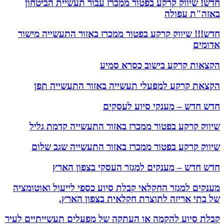
חדש! שיווק קרקע בפטור ממכרז עבור תעשיית הביטחון
באזה"ת עפולה
חדש!!! שיווק קרקע בפטור ממכרז באזור התעשייה מישור
אדומים
הקצאות קרקע בישוב כסרא סמיע
הקצאת קרקע למפעלי תעשייה באזור התעשייה תפן
חדש חדש – מענקי סיוע לעסקים
שיווק קרקע בפטור ממכרז באזור התעשייה קדמת גליל
שיווק קרקע בפטור ממכרז באזור התעשייה שגב שלום
חדש חדש – מענקים למגזר העסקי בצפון הארץ
מענקים למגזר החקלאי קבלת סיוע כספי לייעול ואוטומציה
של בתי אריזה לתוצרת חקלאית בצפון הארץ.
קבלת סיוע להקמה או העתקה של מפעלים תעשייתיים לעיר