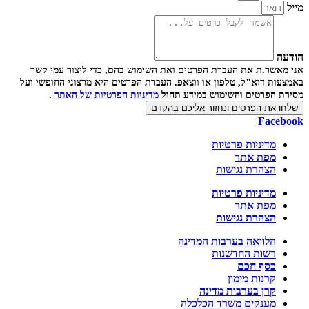
מייל
הודעה
אני מאשר.ת את העברת הפרטים ואת השימוש בהם, כדי ליצור עמי קשר
באמצעות דוא"ל, טלפון או ווצאפ. העברת הפרטים היא מרצוני החופשי ועל
מסירת הפרטים והשימוש במידע תחול
מדיניות הפרטיות של האתר
.
שלחו את הפרטים ונחזור אליכם בהקדם
Facebook
מדיניות פרטיות
מפת אתר
הצהרת נגישות
מדיניות פרטיות
מפת אתר
הצהרת נגישות
הלוואה בערבות המדינה
רשות החדשנות
כסף חכם
קרנות מימון
קרן בערבות מדינה
מענקים משרד הכלכלה