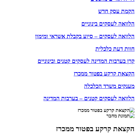
הקמת עסק חדש
הלוואה לעסקים בינוניים
הלוואה לעסקים – סיוע בקבלת אשראי ומימון
חוות דעת כלכלית
קרן בערבות המדינה לעסקים קטנים ובינוניים
הקצאת קרקע בפטור ממכרז
מענקים משרד הכלכלה
הלוואה לעסקים קטנים – בערבות המדינה
הקצאת קרקע בפטור ממכרז