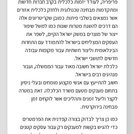
פריפריה, לעודד יזמות כלכלית בקרב חברות חדשות
ומתקדמות מבחינה טכנולוגית ולחזק כלכלית אזורים
אשר נמצאים בשלבי פיתוח. כמובן שקריטריונים אלה
הם דרכים להשגת מטרות שונות כמו למשל שיפור
ייצור של מוצרים במשק ישראל הקיים, לשפר את
העסקים המצליחים בישראל להתמודד עם התחרות
הבינלאומית וליצור תשתיות עבור מקומות עבודה
חדשים לתושבי ישראל.
כלכלת ישראל חשובה מאוד עבור הממשלה, ועבור
מנהיגים רבים בישראל.
חשוב להתייעץ עם אנשי מקצוע מומחים ובעלי ניסיון
בתחום מענקים מטעם משרד הכלכלה. זאת במטרה
לקצר וליעל זמנים ותהליכים אשר לוקחים זמן
מבחינה בירוקרטית.
כמו כן צריך לבדוק בצורה קפדנית את הפרמטרים
כדי להגיש בקשות למענקים רק עבור עסקים קטנים