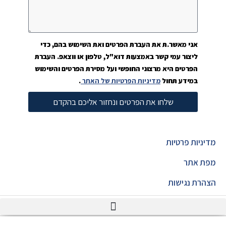
אני מאשר.ת את העברת הפרטים ואת השימוש בהם, כדי
ליצור עמי קשר באמצעות דוא"ל, טלפון או ווצאפ. העברת
הפרטים היא מרצוני החופשי ועל מסירת הפרטים והשימוש
במידע תחול
מדיניות הפרטיות של האתר
.
שלחו את הפרטים ונחזור אליכם בהקדם
מדיניות פרטיות
מפת אתר
הצהרת נגישות