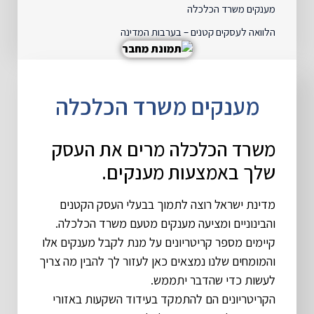
מענקים משרד הכלכלה
הלוואה לעסקים קטנים – בערבות המדינה
מענקים משרד הכלכלה
משרד הכלכלה מרים את העסק
שלך באמצעות מענקים.
מדינת ישראל רוצה לתמוך בבעלי העסק הקטנים
והבינוניים ומציעה מענקים מטעם משרד הכלכלה.
קיימים מספר קריטריונים על מנת לקבל מענקים אלו
והמומחים שלנו נמצאים כאן לעזור לך להבין מה צריך
לעשות כדי שהדבר יתממש.
הקריטריונים הם להתמקד בעידוד השקעות באזורי