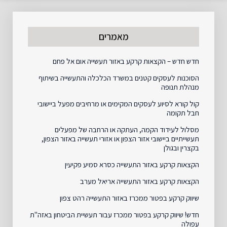
מאמרים
חדש חדש – הקצאות קרקע באזור תעשייה אום אל פחם
הסוכנות לעסקים קטנים במשרד הכלכלה והתעשייה בשיתוף
מנהלת תנופה
קול קורא לסיוע לעסקים המקימים או מרחיבים מפעל ביישובי
חבל תקומה
מסלול לעידוד הקמה, העתקה או הרחבה של מפעלים
תעשייתיים ביישובי אזור הצפון או אזורי תעשייה באזור הצפון,
בקצרין ובגולן
הקצאות קרקע באזור התעשייה כסרא סמיע פקיעין
הקצאות קרקע באזור התעשייה אריאל מערב
שיווק קרקע בפטור ממכרז באזור התעשייה רהט צפון
חדש! שיווק קרקע בפטור ממכרז עבור תעשיית הביטחון באזה"ת
עפולה