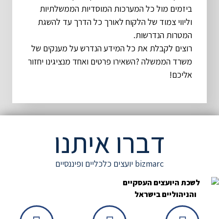
ביזמים מול כל המערכות המוסדיות הממשלתיות
וליווי צמוד של הלקוח לאורך כל הדרך עד להשגת
המטרות הנדרשות.
רוצים לקבלת את כל המידע הנדרש על מענקים של
משרד הממשלה ?השאירו פרטים ואחד מנציגינו יחזור
אליכם!
דברו איתנו
bizmarc יועצים כלכליים ופיננסיים