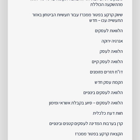
מההשקעה הכוללת
שיווק קרקע בפטור ממכרז עבור תעשיות הביטחון באזור
התעשייה עכו – חדש
הלוואות לעסקים
אנרגיה ירוקה
הלוואה לעסק
הלוואה לעסק קיים
דו"ח תזרים מזומנים
הקמת עסק חדש
הלוואה לעסקים בינוניים
הלוואה לעסקים – סיוע בקבלת אשראי ומימון
חוות דעת כלכלית
קרן בערבות המדינה לעסקים קטנים ובינוניים
הקצאת קרקע בפטור ממכרז