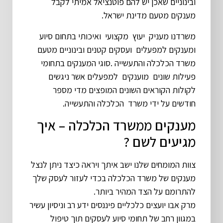
ובינוניים שאכן יש להם פוטנציאל אמיתי לקבל
מענקים מטעם מדינת ישראל.
משרדנו מעניק יעוץ מקצועי ואיכותי בתחום סיוע
ומענקים למפעלים ועסקים קטנים ובינוניים מטעם
משרד הכלכלה והתעשייה .סוגי המענקים בתחומי
פעילות שונים מוענקים למפעלים אשר ניגשים
לקולות הקוראים השונים המופצים מדי מספר
חודשים על ידי משרד הכלכלה והתעשייה.
מענקים ממשרד הכלכלה – איך
מגיעים לשם ?
צוות המומחים שלנו ישב איתך ויראה כיצד ניתן לנצל
מענקים של משרד הכלכלה בכדי לעזור לעסק שלך
להתרומם על הצד המהיר ביותר.
מרק אבו יועצים כלכליים פיננסים ידע רב וניסיון עשיר
במגוון רחב של תחומי סיוע לעסקים תוך טיפול