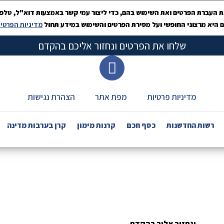
 העברת הפרטים ואת השימוש בהם, כדי ליצור עמי קשר באמצעות דוא"ל, טלפון 
היא מרצוני החופשי ועל מסירת הפרטים והשימוש במידע תחול
מדיניות הפרטי
שלחו את הפרטים ונחזור אליכם בהקדם
מדיניות פרטיות
מפת אתר
הצהרת נגישות
רשות החדשנות
כסף חכם
קרנות מימון
קרן בערבות מדינה
ונחזור אליך בהקדם