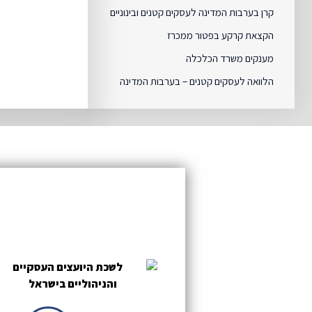
קרן בערבות המדינה לעסקים קטנים ובינוניים
הקצאת קרקע בפטור ממכרז
מענקים משרד הכלכלה
הלוואה לעסקים קטנים – בערבות המדינה