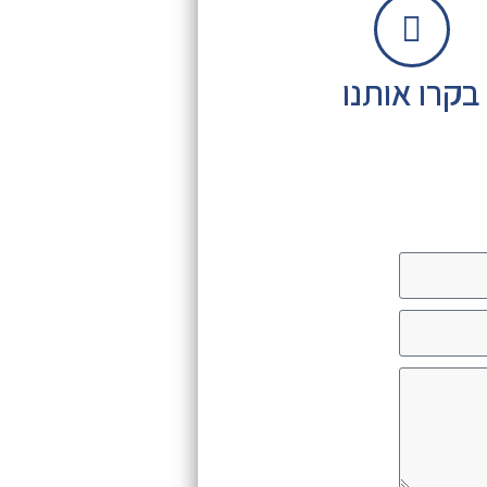
בקרו אותנו