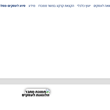
ואה לעסקים
יעוץ כלכלי
הקצאת קרקע בפטור ממכרז
מידע
סיוע לעסקים-מסלול