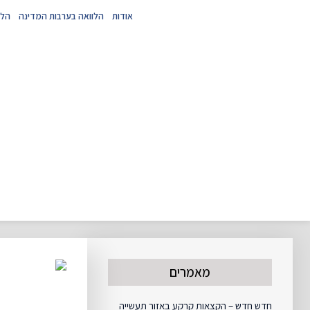
אודות
הלוואה בערבות המדינה
הלו
מאמרים
חדש חדש – הקצאות קרקע באזור תעשייה