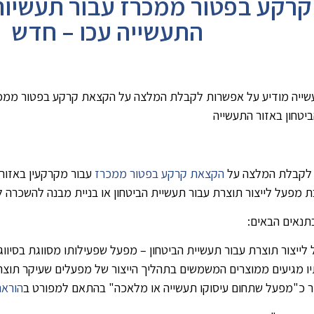
 קרקע בפטור ממכרז עבור תעשיות
התעשייה עכו – חדש
עשייה מודיע על אפשרות לקבלת המלצה על הקצאת קרקע בפטור ממכ
יטחון באזור התעשייה
לקבלת המלצה על
הקצאת קרקע בפטור ממכרז
 מפעל לייצור תוצרת עבור תעשיית הביטחון או בניית מבנה להשכרה 
תנאים הבאים:
ו מגיעים ממוצרים המשמשים בתהליך הייצור של מפעלים שעיקר תוצרת
הוראת 