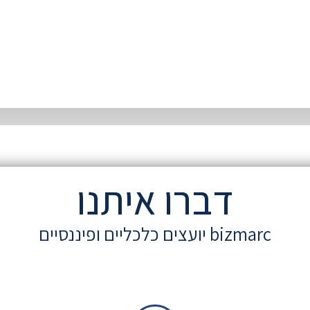
דברו איתנו
bizmarc יועצים כלכליים ופיננסיים