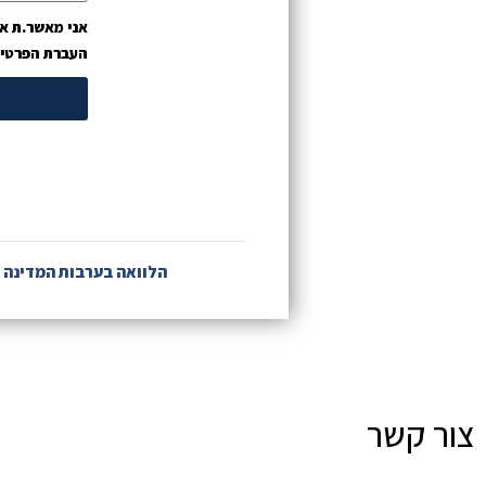
אני מאשר.ת את
העברת הפרטים 
הלוואה בערבות המדינה
צור קשר