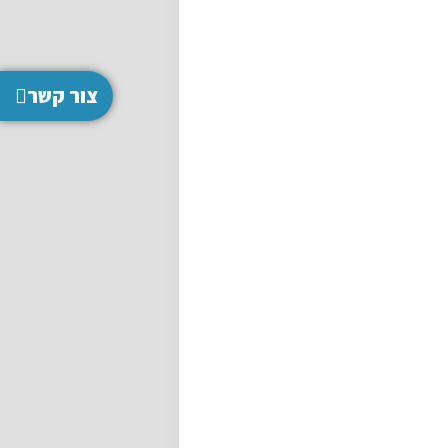
צור קשר