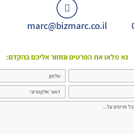
marc@bizmarc.co.il
נא מלאו את הפרטים ונחזור אליכם בהקדם: