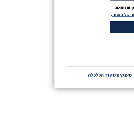
או ווצאפ.
ות של האתר
.
מענקים משרד הכלכלה