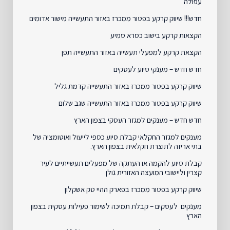
עפולה
חדש!!! שיווק קרקע בפטור ממכרז באזור התעשייה מישור אדומים
הקצאות קרקע בישוב כסרא סמיע
הקצאת קרקע למפעלי תעשייה באזור התעשייה תפן
חדש חדש – מענקי סיוע לעסקים
שיווק קרקע בפטור ממכרז באזור התעשייה קדמת גליל
שיווק קרקע בפטור ממכרז באזור התעשייה שגב שלום
חדש חדש – מענקים למגזר העסקי בצפון הארץ
מענקים למגזר החקלאי קבלת סיוע כספי לייעול ואוטומציה של
בתי אריזה לתוצרת חקלאית בצפון הארץ.
קבלת סיוע להקמה או העתקה של מפעלים תעשייתיים לעיר
קצרין וליישובי המועצה האזורית גולן
שיווק קרקע בפטור ממכרז בפארק ההיי טק אשקלון
מענקים לעסקים – קבלת תמיכה לשימור פעילות עסקית בצפון
הארץ