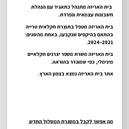
בית האריזה מתנהל כתאגיד עם הנהלת
חשבונות עצמאית ונפרדת
.
בית האריזה מטפל בתוצרת חקלאית טרייה
בהתאם בהיקפים שנקבעו, באחת מהשנים:
.
2021–2024
בית האריזה משרת מספר יצרנים חקלאיים
מינימלי, כפי שמוגדר בהוראה
.
אתר בית האריזה נמצא בצפון הארץ.
מה אפשר לקבל במסגרת המסלול החדש