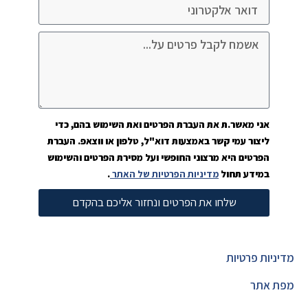
אני מאשר.ת את העברת הפרטים ואת השימוש בהם, כדי
ליצור עמי קשר באמצעות דוא"ל, טלפון או ווצאפ. העברת
הפרטים היא מרצוני החופשי ועל מסירת הפרטים והשימוש
במידע תחול
מדיניות הפרטיות של האתר
.
שלחו את הפרטים ונחזור אליכם בהקדם
מדיניות פרטיות
מפת אתר