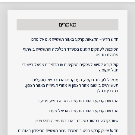
מאמרים
חדש חדש – הקצאות קרקע באזור תעשייה אום אל פחם
הסוכנות לעסקים קטנים במשרד הכלכלה והתעשייה בשיתוף
מנהלת תנופה
קול קורא לסיוע לעסקים המקימים או מרחיבים מפעל ביישובי
חבל תקומה
מסלול לעידוד הקמה, העתקה או הרחבה של מפעלים
תעשייתיים ביישובי אזור הצפון או אזורי תעשייה באזור הצפון,
בקצרין ובגולן
הקצאות קרקע באזור התעשייה כסרא סמיע פקיעין
הקצאות קרקע באזור התעשייה אריאל מערב
שיווק קרקע בפטור ממכרז באזור התעשייה רהט צפון
חדש! שיווק קרקע בפטור ממכרז עבור תעשיית הביטחון באזה"ת