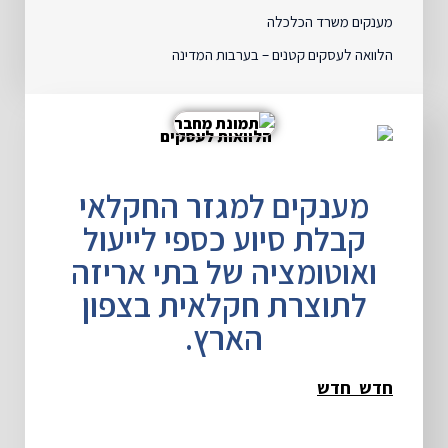
מענקים משרד הכלכלה
הלוואה לעסקים קטנים – בערבות המדינה
מענקים למגזר החקלאי
קבלת סיוע כספי לייעול
ואוטומציה של בתי אריזה
לתוצרת חקלאית בצפון
הארץ.
חדש חדש