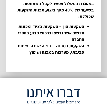
במסגרת המסלול אפשר לקבל השתתפות
בשיעור של 40% מסך ביצוע תכנית השקעות
שכוללת
:
השקעות הון
–
השקעות בציוד ומכונות
חדשים אשר נרשמו כרכוש קבוע בספרי
החברה
השקעות במבנה
–
בנייה ישירה, פיתוח
סביבתי, מערכות במבנה ושיפוץ
דברו איתנו
bizmarc יועצים כלכליים ופיננסיים