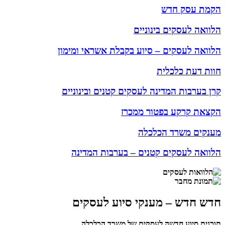
הקמת עסק חדש
הלוואה לעסקים בינוניים
הלוואה לעסקים – סיוע בקבלת אשראי ומימון
חוות דעת כלכלית
קרן בערבות המדינה לעסקים קטנים ובינוניים
הקצאת קרקע בפטור ממכרז
מענקים משרד הכלכלה
הלוואה לעסקים קטנים – בערבות המדינה
חדש חדש – מענקי סיוע לעסקים
תוכנית סיוע חדשה לעסקים של משרד הכלכלה.