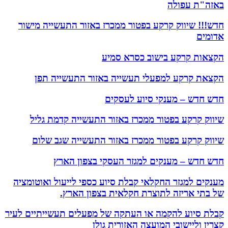
באזה"ת עפולה
חדש!!! שיווק קרקע בפטור ממכרז באזור התעשייה מישור
אדומים
הקצאות קרקע בישוב כסרא סמיע
הקצאת קרקע למפעלי תעשייה באזור התעשייה תפן
חדש חדש – מענקי סיוע לעסקים
שיווק קרקע בפטור ממכרז באזור התעשייה קדמת גליל
שיווק קרקע בפטור ממכרז באזור התעשייה שגב שלום
חדש חדש – מענקים למגזר העסקי בצפון הארץ
מענקים למגזר החקלאי קבלת סיוע כספי לייעול ואוטומציה
של בתי אריזה לתוצרת חקלאית בצפון הארץ.
קבלת סיוע להקמה או העתקה של מפעלים תעשייתיים לעיר
קצרין וליישובי המועצה האזורית גולן