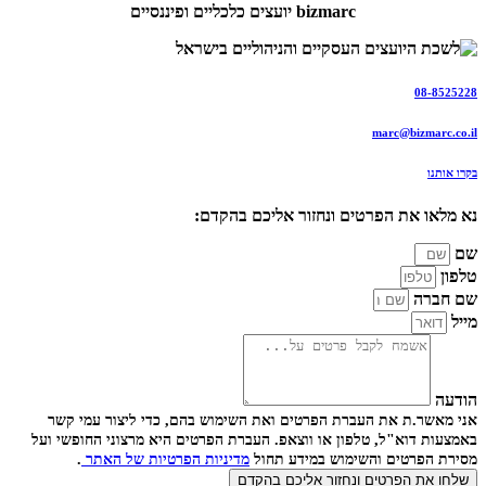
bizmarc יועצים כלכליים ופיננסיים
08-8525228
marc@bizmarc.co.il
בקרו אותנו
נא מלאו את הפרטים ונחזור אליכם בהקדם:
שם
טלפון
שם חברה
מייל
הודעה
אני מאשר.ת את העברת הפרטים ואת השימוש בהם, כדי ליצור עמי קשר
באמצעות דוא"ל, טלפון או ווצאפ. העברת הפרטים היא מרצוני החופשי ועל
מסירת הפרטים והשימוש במידע תחול
מדיניות הפרטיות של האתר
.
שלחו את הפרטים ונחזור אליכם בהקדם