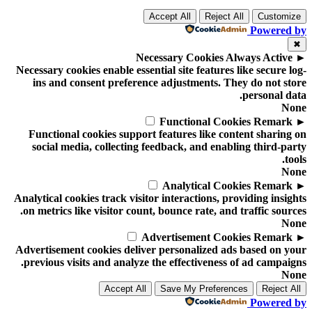
Accept All
Reject All
Customize
Powered by
✖
Necessary Cookies
Always Active
►
Necessary cookies enable essential site features like secure log-
ins and consent preference adjustments. They do not store
personal data.
None
Functional Cookies
Remark
►
Functional cookies support features like content sharing on
social media, collecting feedback, and enabling third-party
tools.
None
Analytical Cookies
Remark
►
Analytical cookies track visitor interactions, providing insights
on metrics like visitor count, bounce rate, and traffic sources.
None
Advertisement Cookies
Remark
►
Advertisement cookies deliver personalized ads based on your
previous visits and analyze the effectiveness of ad campaigns.
None
Accept All
Save My Preferences
Reject All
Powered by