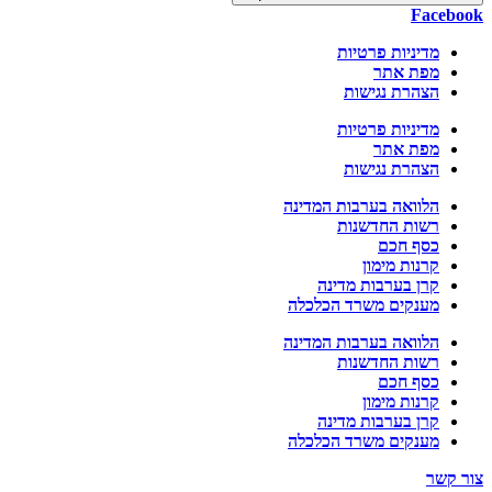
Facebook
מדיניות פרטיות
מפת אתר
הצהרת נגישות
מדיניות פרטיות
מפת אתר
הצהרת נגישות
הלוואה בערבות המדינה
רשות החדשנות
כסף חכם
קרנות מימון
קרן בערבות מדינה
מענקים משרד הכלכלה
הלוואה בערבות המדינה
רשות החדשנות
כסף חכם
קרנות מימון
קרן בערבות מדינה
מענקים משרד הכלכלה
צור קשר