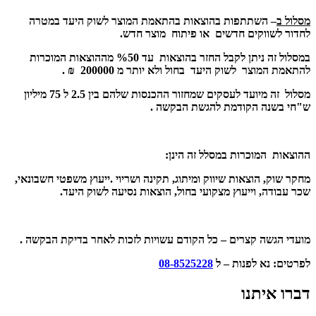
מסלול ב
– השתתפות בהוצאות בהתאמת המוצר לשוק היעד במטרה
לחדור לשווקים חדשים או פיתוח מוצר חדש.
במסלול זה ניתן לקבל החזר בהוצאות עד %50 מההוצאות המוכרות
להתאמת המוצר לשוק היעד בחול ולא יותר מ 200000 ₪ .
מסלול זה מיועד לעסקים שמחזור ההכנסות שלהם בין 2.5 ל 75 מיליון
ש"חי בשנה הקודמת להגשת הבקשה .
ההוצאות המוכרות במסלל זה הינן:
מחקר שוק, הוצאות שיווק ומיתוג, תקינה ושריוי .ייעוץ משפטי חשבונאי,
שכר עבודה, וייעוץ מצקועי בחול, הוצאות נסיעה לשוק היעד.
מועדי הגשה קצרים – כל הקודם עשויות לזכות לאחר בדיקת הבקשה .
לפרטים: נא לפנות – ל
08-8525228
דברו איתנו